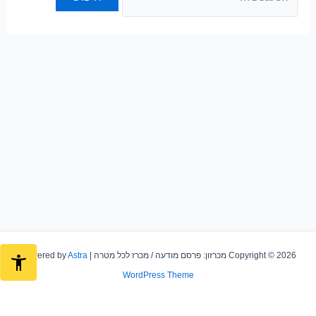
for:
Copyright © 2026 מכרזון: פרסם מודעה / מכרז לכל מטרה | Powered by
Astra
WordPress Theme