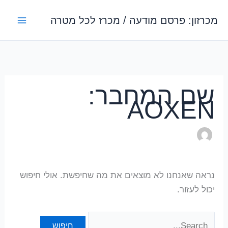
ילוג
מכרזון: פרסם מודעה / מכרז לכל מטרה
תוכן
שם המחבר:
AOXEN
נראה שאנחנו לא מוצאים את מה שחיפשת. אולי חיפוש
יכול לעזור.
Search