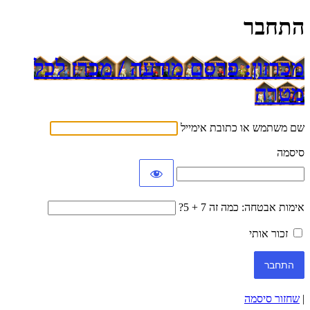
התחבר
מכרזון: פרסם מודעה / מכרז לכל
מטרה
שם משתמש או כתובת אימייל
סיסמה
אימות אבטחה: כמה זה 7 + 5?
זכור אותי
|
שחזור סיסמה