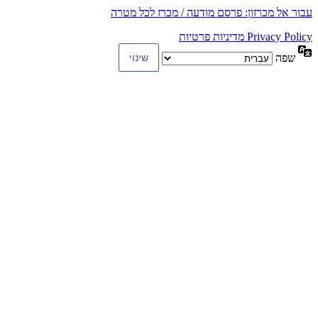
עבור אל מכרזון: פרסם מודעה / מכרז לכל מטרה
Privacy Policy מדיניות פרטיות
שפה