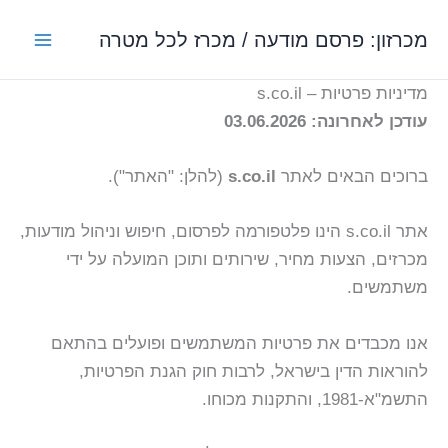
ילוג
מכרזון: פרסם מודעה / מכרז לכל מטרה
תוכן
מדיניות פרטיות – s.co.il
עודכן לאחרונה: 03.06.2026
ברוכים הבאים לאתר
s.co.il
(להלן: "האתר").
אתר s.co.il הינו פלטפורמה לפרסום, חיפוש וניהול מודעות,
מכרזים, הצעות מחיר, שירותים ותוכן המועלה על ידי
משתמשים.
אנו מכבדים את פרטיות המשתמשים ופועלים בהתאם
להוראות הדין בישראל, לרבות חוק הגנת הפרטיות,
התשמ"א-1981, והתקנות מכוחו.