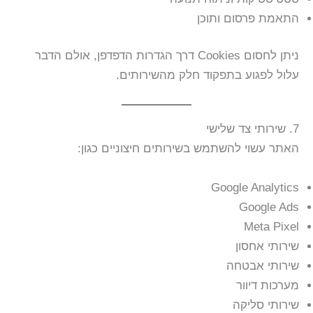
התאמת פרסום ותוכן
ניתן לחסום Cookies דרך הגדרות הדפדפן, אולם הדבר
עלול לפגוע בתפקוד חלק מהשירותים.
7. שירותי צד שלישי
האתר עשוי להשתמש בשירותים חיצוניים כגון:
Google Analytics
Google Ads
Meta Pixel
שירותי אחסון
שירותי אבטחה
מערכות דיוור
שירותי סליקה