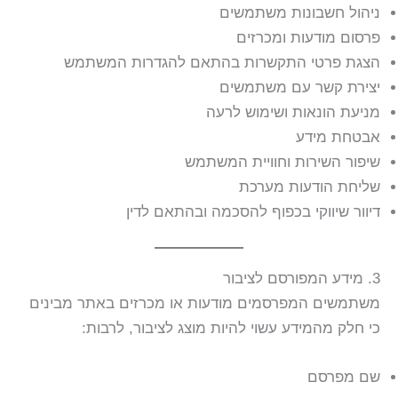
ניהול חשבונות משתמשים
פרסום מודעות ומכרזים
הצגת פרטי התקשרות בהתאם להגדרות המשתמש
יצירת קשר עם משתמשים
מניעת הונאות ושימוש לרעה
אבטחת מידע
שיפור השירות וחוויית המשתמש
שליחת הודעות מערכת
דיוור שיווקי בכפוף להסכמה ובהתאם לדין
3. מידע המפורסם לציבור
משתמשים המפרסמים מודעות או מכרזים באתר מבינים
כי חלק מהמידע עשוי להיות מוצג לציבור, לרבות:
שם מפרסם