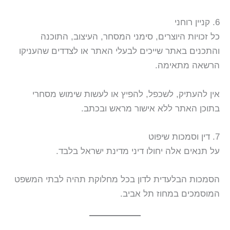
6. קניין רוחני
כל זכויות היוצרים, סימני המסחר, העיצוב, התוכנה
והתכנים באתר שייכים לבעלי האתר או לצדדים שהעניקו
הרשאה מתאימה.
אין להעתיק, לשכפל, להפיץ או לעשות שימוש מסחרי
בתוכן האתר ללא אישור מראש ובכתב.
7. דין וסמכות שיפוט
על תנאים אלה יחולו דיני מדינת ישראל בלבד.
הסמכות הבלעדית לדון בכל מחלוקת תהיה לבתי המשפט
המוסמכים במחוז תל אביב.