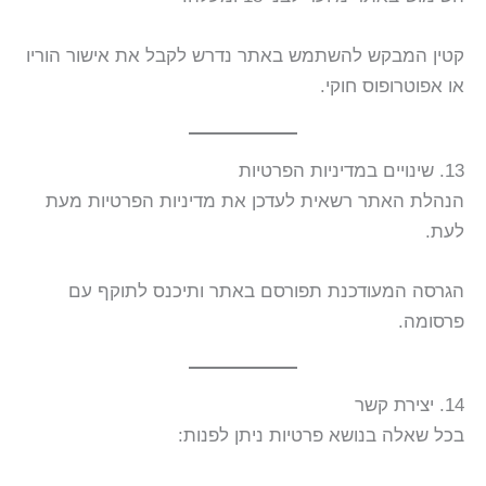
קטין המבקש להשתמש באתר נדרש לקבל את אישור הוריו
או אפוטרופוס חוקי.
13. שינויים במדיניות הפרטיות
הנהלת האתר רשאית לעדכן את מדיניות הפרטיות מעת
לעת.
הגרסה המעודכנת תפורסם באתר ותיכנס לתוקף עם
פרסומה.
14. יצירת קשר
בכל שאלה בנושא פרטיות ניתן לפנות: