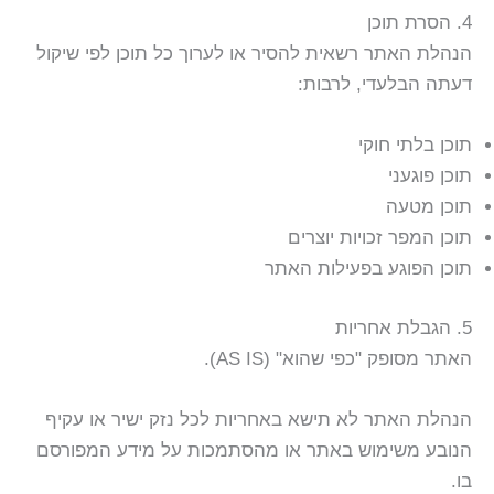
4. הסרת תוכן
הנהלת האתר רשאית להסיר או לערוך כל תוכן לפי שיקול
דעתה הבלעדי, לרבות:
תוכן בלתי חוקי
תוכן פוגעני
תוכן מטעה
תוכן המפר זכויות יוצרים
תוכן הפוגע בפעילות האתר
5. הגבלת אחריות
האתר מסופק "כפי שהוא" (AS IS).
הנהלת האתר לא תישא באחריות לכל נזק ישיר או עקיף
הנובע משימוש באתר או מהסתמכות על מידע המפורסם
בו.