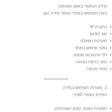
מידע הנאסף באופן אוטומטי
בעת השימוש באתר נאסף מידע כגון:
כתובת IP
סוג דפדפן
מערכת הפעלה
נתוני שימוש באתר
דפי אינטרנט שנצפו
זמני כניסה ויציאה
מזהי מכשיר
2. מטרות השימוש במידע
המידע נאסף לצורך:
הפעלת האתר ומתן השירותים