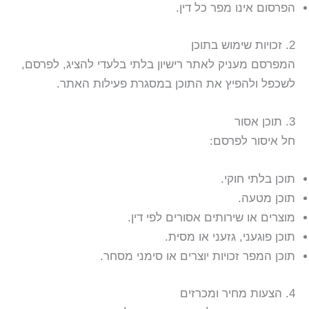
הפרסום אינו מפר כל דין.
2. זכויות שימוש בתוכן
המפרסם מעניק לאתר רישיון בלתי בלעדי להציג, לפרסם,
לשכפל ולהפיץ את התוכן במסגרת פעילות האתר.
3. תוכן אסור
חל איסור לפרסם:
תוכן בלתי חוקי.
תוכן מטעה.
מוצרים או שירותים אסורים לפי דין.
תוכן פוגעני, גזעני או מסית.
תוכן המפר זכויות יוצרים או סימני מסחר.
4. הצעות מחיר ומכרזים