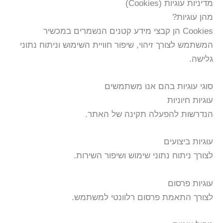
מדיניות עוגיות (Cookies)
מהן עוגיות?
Cookies הן קבצי מידע קטנים הנשמרים במכשיר
המשתמש לצורך זיהוי, שיפור חוויית השימוש וניתוח נתוני
גלישה.
סוגי עוגיות בהם אנו משתמשים
עוגיות חיוניות
הנדרשות להפעלה תקינה של האתר.
עוגיות ביצועים
לצורך ניתוח נתוני שימוש ושיפור השירות.
עוגיות פרסום
לצורך התאמת פרסום רלוונטי למשתמש.