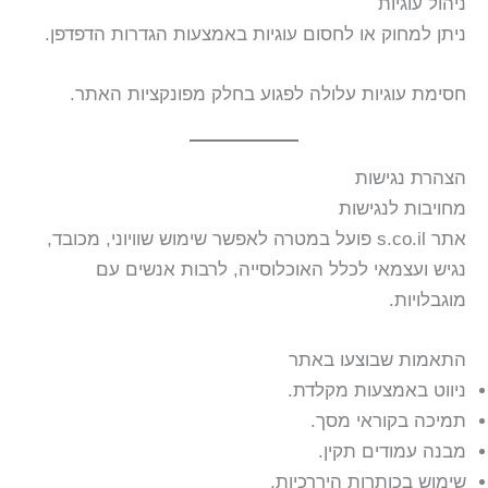
ניהול עוגיות
ניתן למחוק או לחסום עוגיות באמצעות הגדרות הדפדפן.
חסימת עוגיות עלולה לפגוע בחלק מפונקציות האתר.
הצהרת נגישות
מחויבות לנגישות
אתר s.co.il פועל במטרה לאפשר שימוש שוויוני, מכובד,
נגיש ועצמאי לכלל האוכלוסייה, לרבות אנשים עם
מוגבלויות.
התאמות שבוצעו באתר
ניווט באמצעות מקלדת.
תמיכה בקוראי מסך.
מבנה עמודים תקין.
שימוש בכותרות היררכיות.