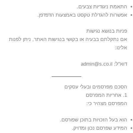
התאמת ניגודיות צבעים.
אפשרות להגדלת טקסט באמצעות הדפדפן.
פניות בנושא נגישות
אם נתקלתם בבעיה או בקושי בנגישות האתר, ניתן לפנות
אלינו:
דוא"ל: admin@s.co.il
הסכם מפרסמים ובעלי עסקים
1. אחריות המפרסם
המפרסם מצהיר כי:
הוא בעל הזכויות בתוכן שפורסם.
המידע שפרסם נכון ומדויק.