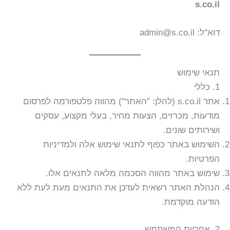
s.co.il
דוא"ל: admin@s.co.il
תנאי שימוש
1. כללי
אתר s.co.il (להלן: "האתר") מהווה פלטפורמה לפרסום
מודעות, מכרזים, הצעות מחיר, בעלי מקצוע, עסקים
ושירותים שונים.
השימוש באתר כפוף לתנאי שימוש אלה ולמדיניות
הפרטיות.
שימוש באתר מהווה הסכמה מלאה לתנאים אלו.
הנהלת האתר רשאית לעדכן את התנאים מעת לעת ללא
הודעה מוקדמת.
2. אחריות המשתמש