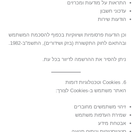
התראות על מודעות ומכרזים
עדכוני חשבון
הודעות שירות
וכן הודעות פרסומיות ושיווקיות בכפוף להסכמת המשתמש
ובהתאם לחוק התקשורת (בזק ושידורים), התשמ"ב-1982.
ניתן להסיר את ההרשמה לדיוור בכל עת.
6. Cookies וטכנולוגיות דומות
האתר משתמש ב-Cookies לצורך:
זיהוי משתמשים מחוברים
שמירת העדפות משתמש
אבטחת מידע
סטטיסטיקות וניתוח תנועה