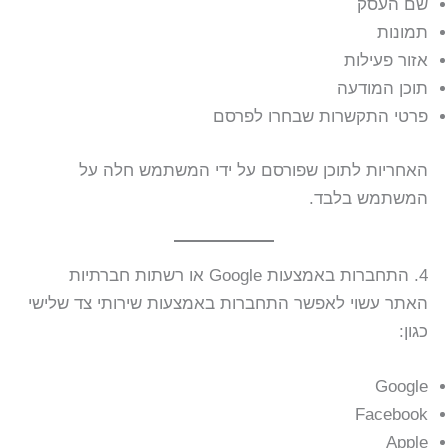
שם העסק
תמונות
אזור פעילות
תוכן המודעה
פרטי התקשרות שבחרו לפרסם
האחריות לתוכן שפורסם על ידי המשתמש חלה על
המשתמש בלבד.
4. התחברות באמצעות Google או רשתות חברתיות
האתר עשוי לאפשר התחברות באמצעות שירותי צד שלישי
כגון:
Google
Facebook
Apple