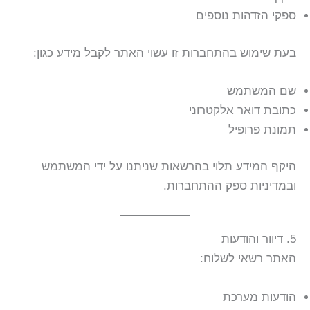
ספקי הזדהות נוספים
בעת שימוש בהתחברות זו עשוי האתר לקבל מידע כגון:
שם המשתמש
כתובת דואר אלקטרוני
תמונת פרופיל
היקף המידע תלוי בהרשאות שניתנו על ידי המשתמש
ובמדיניות ספק ההתחברות.
5. דיוור והודעות
האתר רשאי לשלוח:
הודעות מערכת