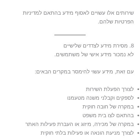
שירותים אלו עשויים לאסוף מידע בהתאם למדיניות
הפרטיות שלהם.
8. מסירת מידע לצדדים שלישיים
לא נמכור מידע אישי של משתמשים.
עם זאת, מידע עשוי להימסר במקרים הבאים:
לצורך הפעלת השירות
לספקים וקבלני משנה מטעמנו
במקרה של חובה חוקית
בהתאם לצו בית משפט
במקרה של מכירה, מיזוג או העברת פעילות האתר
לצורך מניעת הונאה או פעילות בלתי חוקית