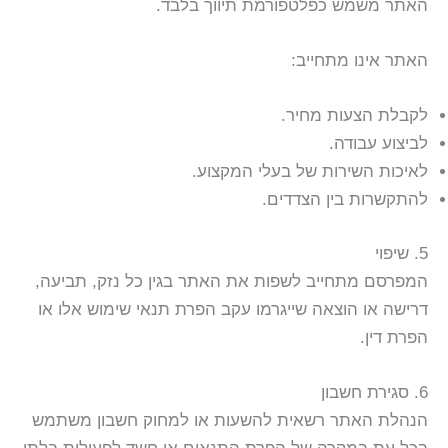
האתר משמש כפלטפורמת תיווך בלבד.
האתר אינו מתחייב:
לקבלת הצעות מחיר.
לביצוע עבודה.
לאיכות השירות של בעלי המקצוע.
להתקשרות בין הצדדים.
5. שיפוי
המפרסם מתחייב לשפות את האתר בגין כל נזק, תביעה,
דרישה או הוצאה שייגרמו עקב הפרת תנאי שימוש אלו או
הפרת דין.
6. סגירת חשבון
הנהלת האתר רשאית להשעות או למחוק חשבון משתמש