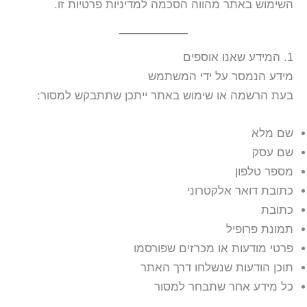
השימוש באתר מהווה הסכמה למדיניות פרטיות זו.
1. המידע שאנו אוספים
מידע הנמסר על ידי המשתמש
בעת הרשמה או שימוש באתר ייתכן שתתבקש למסור:
שם מלא
שם עסק
מספר טלפון
כתובת דואר אלקטרוני
כתובת
תמונת פרופיל
פרטי מודעות או מכרזים שפורסמו
תוכן הודעות שנשלחו דרך האתר
כל מידע אחר שתבחר למסור