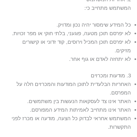
המשתמש מתחייב כי:
כל המידע שימסור יהיה נכון ומדויק.
לא יפרסם תוכן מטעה, פוגעני, בלתי חוקי או מפר זכויות.
לא יפרסם תוכן המכיל וירוסים, קוד זדוני או קישורים
מזיקים.
לא יתחזה לאדם או גוף אחר.
3. מודעות ומכרזים
האחריות הבלעדית לתוכן המודעות והמכרזים חלה על
המפרסם.
האתר אינו צד לעסקאות הנעשות בין משתמשים.
האתר אינו מתחייב לאמיתות המידע המפורסם.
המשתמש אחראי לבדוק כל הצעה, מודעה או מכרז לפני
התקשרות.