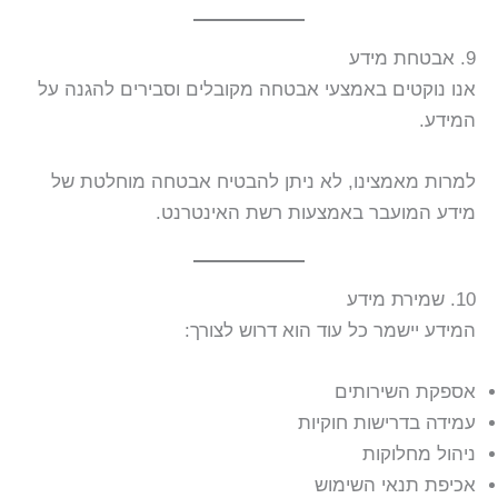
9. אבטחת מידע
אנו נוקטים באמצעי אבטחה מקובלים וסבירים להגנה על
המידע.
למרות מאמצינו, לא ניתן להבטיח אבטחה מוחלטת של
מידע המועבר באמצעות רשת האינטרנט.
10. שמירת מידע
המידע יישמר כל עוד הוא דרוש לצורך:
אספקת השירותים
עמידה בדרישות חוקיות
ניהול מחלוקות
אכיפת תנאי השימוש