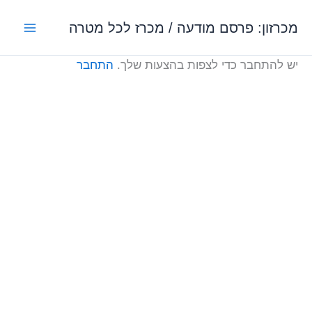
ילוג
מכרזון: פרסם מודעה / מכרז לכל מטרה
תוכן
יש להתחבר כדי לצפות בהצעות שלך.
התחבר