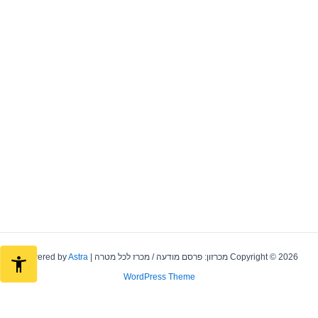
Copyright © 2026 מכרזון: פרסם מודעה / מכרז לכל מטרה | Powered by
Astra
WordPress Theme