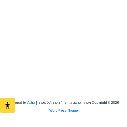
Copyright © 2026 מכרזון: פרסם מודעה / מכרז לכל מטרה | Powered by
Astra
WordPress Theme