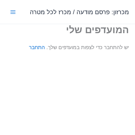
ילוג
מכרזון: פרסם מודעה / מכרז לכל מטרה
תוכן
המועדפים שלי
יש להתחבר כדי לצפות במועדפים שלך.
התחבר