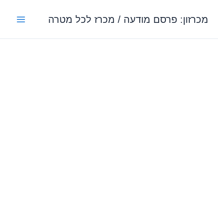
ילוג
מכרזון: פרסם מודעה / מכרז לכל מטרה
תוכן