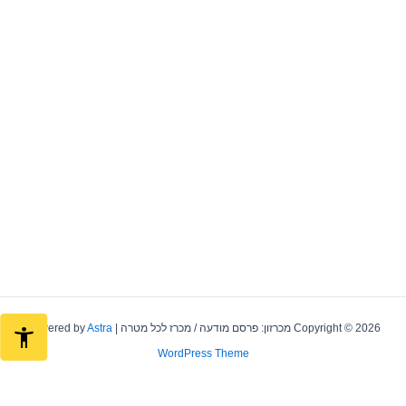
Copyright © 2026 מכרזון: פרסם מודעה / מכרז לכל מטרה | Powered by
Astra
WordPress Theme