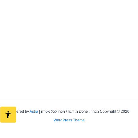
Copyright © 2026 מכרזון: פרסם מודעה / מכרז לכל מטרה | Powered by
Astra
WordPress Theme