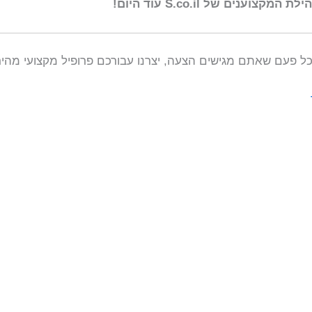
ם של S.co.il עוד היום!
 פעם שאתם מגישים הצעה, יצרנו עבורכם פרופיל מקצועי מהיר