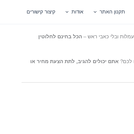
תקנון האתר
אודות
קיצור קישורים
עמלות ובלי כאבי ראש –
הכל בחינם לחלוטין
ם לכם?
אתם יכולים להגיב, לתת הצעת מחיר או