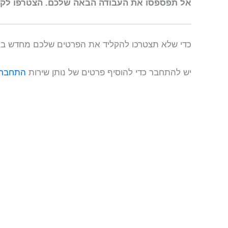
אל תפספסו את העבודה הבאה שלכם. הצטרפו לקהילת המקצועני
כדי שלא תצטרכו להקליד את הפרטים שלכם מחדש בכל
יש להתחבר כדי להוסיף פרטים של נותן שירות
התחבר