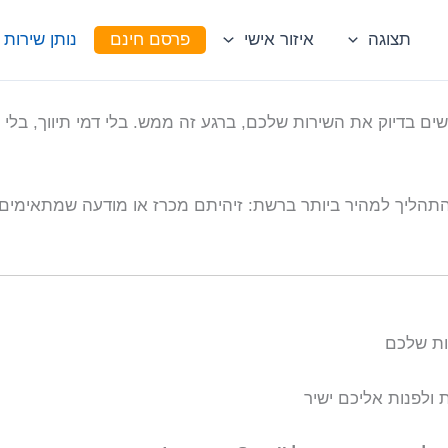
תצוגה
איזור אישי
פרסם חינם
נותן שירות
ם בדיוק את השירות שלכם, ברגע זה ממש. בלי דמי תיווך, בלי 
ת התהליך למהיר ביותר ברשת: זיהיתם מכרז או מודעה שמתאימי
ות שלכם
 ולפנות אליכם ישיר