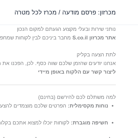
ילוג
מכרזון: פרסם מודעה / מכרז לכל מטרה
תוכן
נותני שירות ובעלי מקצוע הגעתם למקום הנכון
אתר מכרזון S.co.il
מחבר ביניכם לבין לקוחות שמחפשי
לתת הצעה בקליק
אנחנו יודעים שהזמן שלכם שווה כסף. לכן, הפכנו א
ליצור קשר עם הלקוח באופן מיידי
למה משתלם לכם להירשם (בחינם)
נוחות מקסימלית:
הפרטים שלכם מוצמדים להצע
חשיפה מוגברת:
לקוחות יוכלו למצוא אתכם בקלות