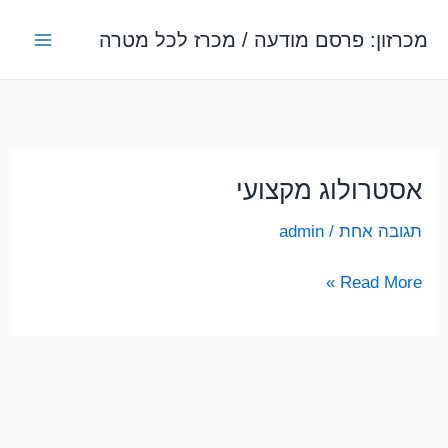
ילוג
מכרזון: פרסם מודעה / מכרז לכל מטרה
תוכן
אסטרולוג מקצועי
תגובה אחת
/
admin
אסטרולוג
Read More »
מקצועי