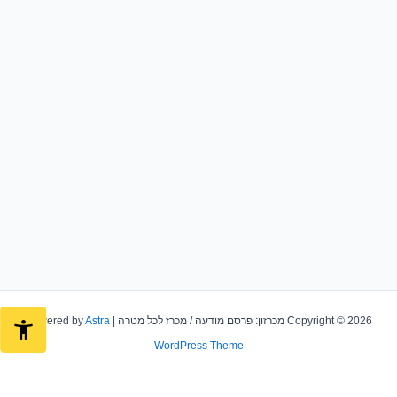
Copyright © 2026 מכרזון: פרסם מודעה / מכרז לכל מטרה | Powered by
Astra
WordPress Theme