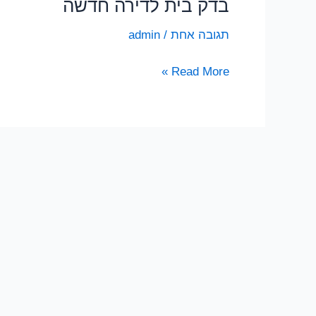
בדק בית לדירה חדשה
תגובה אחת
/
admin
בדק
Read More »
בית
לדירה
חדשה