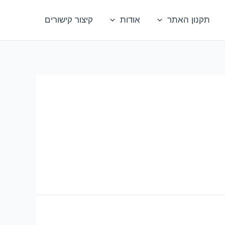
תקנון האתר
אודות
קיצור קישורים