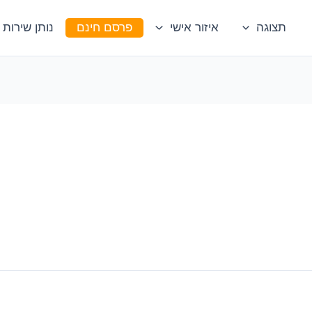
תצוגה
איזור אישי
פרסם חינם
נותן שירות