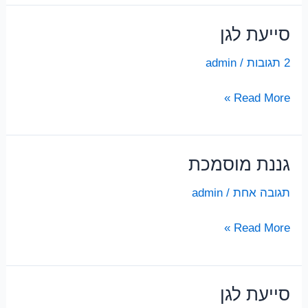
סייעת לגן
2 תגובות
/
admin
סייעת
Read More »
לגן
גננת מוסמכת
תגובה אחת
/
admin
גננת
Read More »
מוסמכת
סייעת לגן