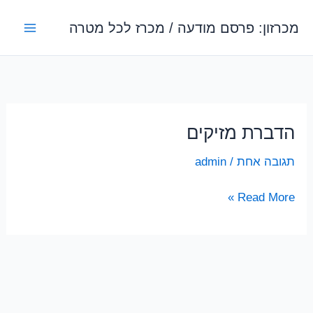
ילוג
מכרזון: פרסם מודעה / מכרז לכל מטרה
תוכן
הדברת מזיקים
תגובה אחת
/
admin
הדברת
Read More »
מזיקים