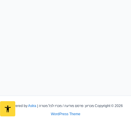
Copyright © 2026 מכרזון: פרסם מודעה / מכרז לכל מטרה | Powered by
Astra
WordPress Theme