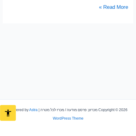
מטפל
Read More »
לקשישים
Copyright © 2026 מכרזון: פרסם מודעה / מכרז לכל מטרה | Powered by
Astra
WordPress Theme