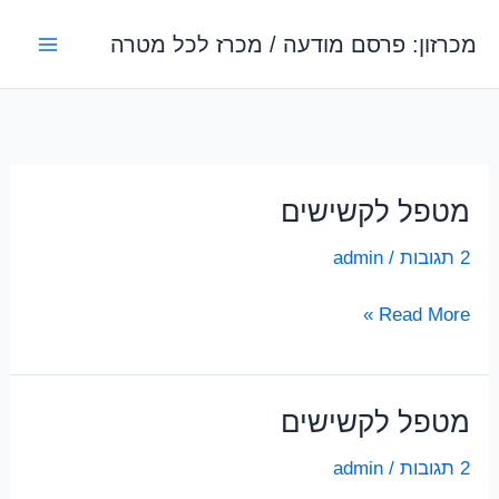
ילוג
מכרזון: פרסם מודעה / מכרז לכל מטרה
תוכן
מטפל לקשישים
2 תגובות
/
admin
מטפל
Read More »
לקשישים
מטפל לקשישים
2 תגובות
/
admin