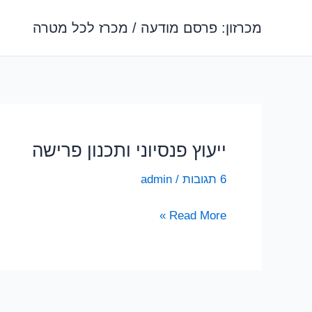
ילוג
מכרזון: פרסם מודעה / מכרז לכל מטרה
תוכן
ייעוץ פנסיוני ותכנון פרישה
6 תגובות
/
admin
ייעוץ
Read More »
פנסיוני
ותכנון
פרישה