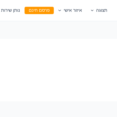
תצוגה
איזור אישי
פרסם חינם
נותן שירות