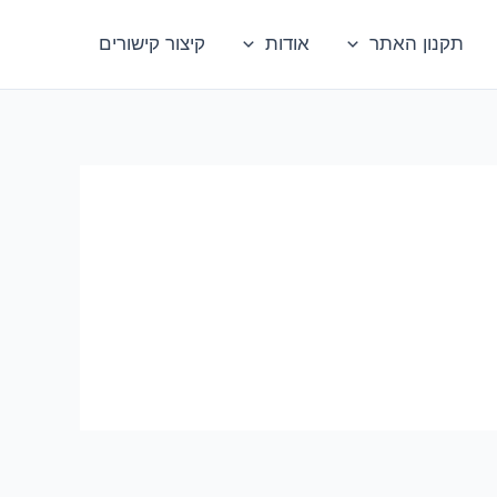
תקנון האתר
אודות
קיצור קישורים