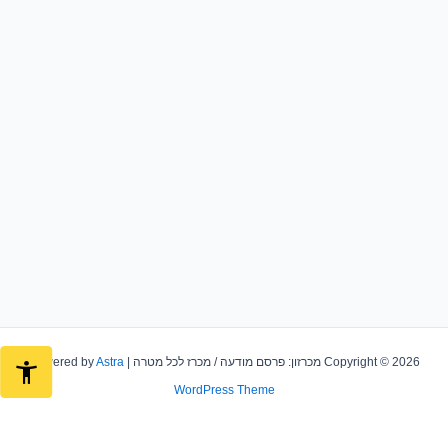
Copyright © 2026 מכרזון: פרסם מודעה / מכרז לכל מטרה | Powered by
Astra
WordPress Theme