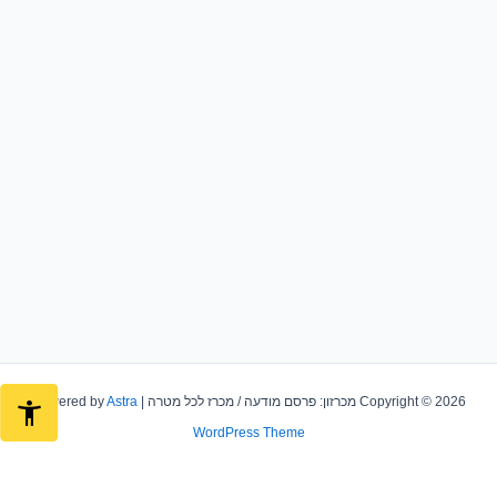
Copyright © 2026 מכרזון: פרסם מודעה / מכרז לכל מטרה | Powered by
Astra
WordPress Theme