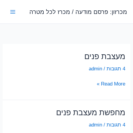
ילוג
מכרזון: פרסם מודעה / מכרז לכל מטרה
תוכן
מעצבת פנים
4 תגובות
/
admin
מעצבת
Read More »
פנים
מחפשת מעצבת פנים
4 תגובות
/
admin