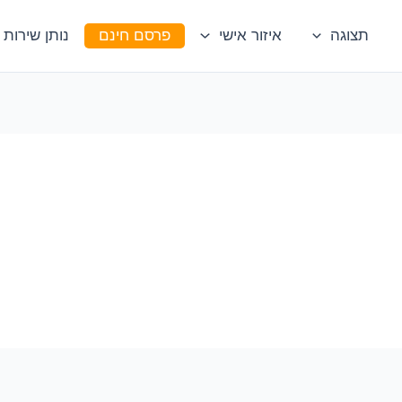
תצוגה
איזור אישי
פרסם חינם
נותן שירות