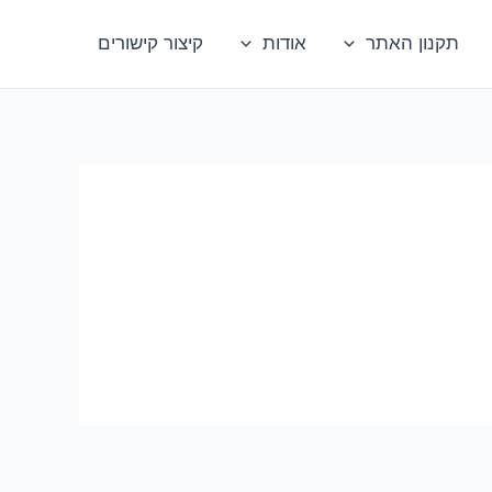
תקנון האתר
אודות
קיצור קישורים