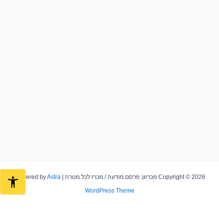
Copyright © 2026 מכרזון: פרסם מודעה / מכרז לכל מטרה | Powered by
Astra
WordPress Theme