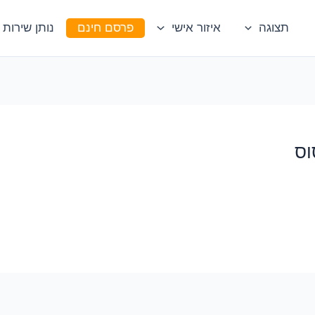
תצוגה
איזור אישי
פרסם חינם
נותן שירות