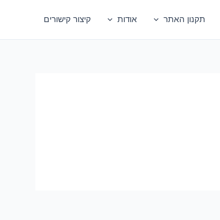
תקנון האתר
אודות
קיצור קישורים