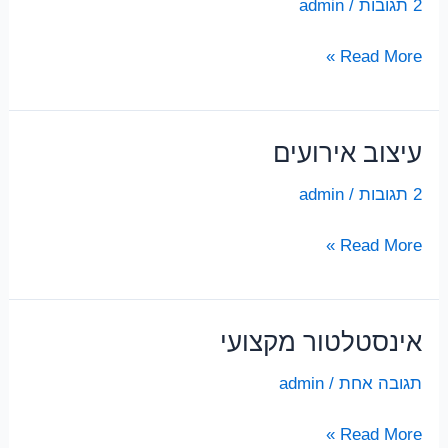
2 תגובות
/
admin
קומות
240
עיצוב
Read More »
מטר
אירועים
עיצוב אירועים
2 תגובות
/
admin
עיצוב
Read More »
אירועים
אינסטלטור מקצועי
תגובה אחת
/
admin
אינסטלטור
Read More »