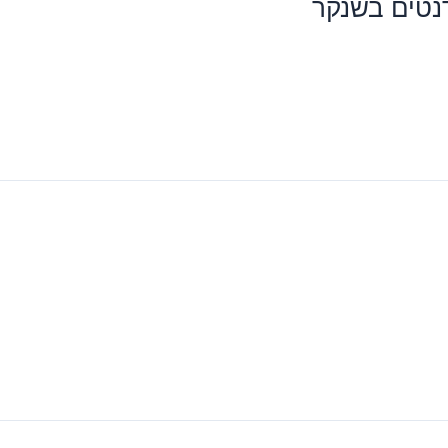
נטים בשנקר