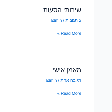
שירותי הסעות
2 תגובות
/
admin
שירותי
Read More »
הסעות
מאמן אישי
תגובה אחת
/
admin
מאמן
Read More »
אישי