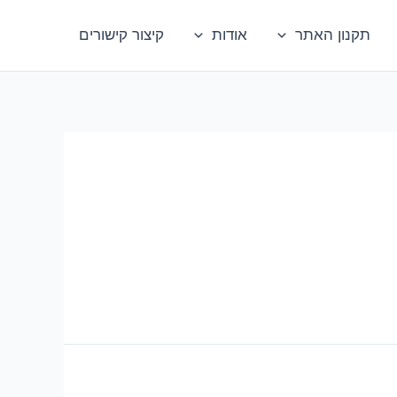
תקנון האתר
אודות
קיצור קישורים