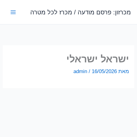
ילוג
מכרזון: פרסם מודעה / מכרז לכל מטרה
תוכן
ישראל ישראלי
מאת
16/05/2026
/
admin