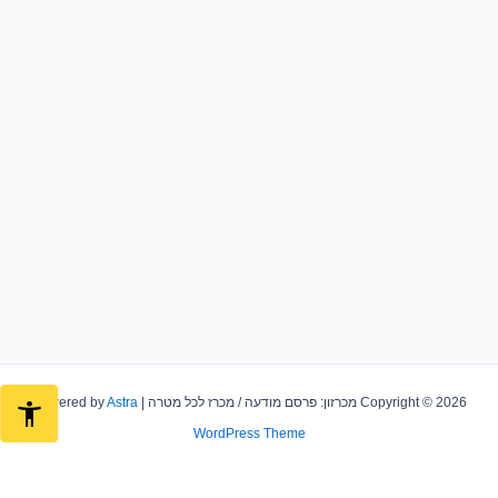
Copyright © 2026 מכרזון: פרסם מודעה / מכרז לכל מטרה | Powered by
Astra
WordPress Theme